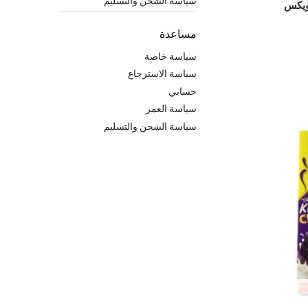
سياسة الشحن والتسليم
ويكس
مساعدة
سياسة خاصة
سياسة الاسترجاع
حسابي
سياسة العمر
سياسة الشحن والتسليم