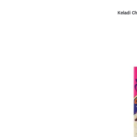
Keladi Ch