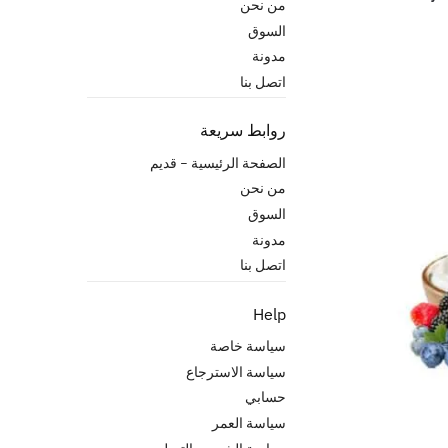
من نحن
السوق
مدونة
اتصل بنا
روابط سريعة
الصفحة الرئيسية – قدیم
من نحن
السوق
مدونة
اتصل بنا
Help
سياسة خاصة
سياسة الاسترجاع
حسابي
سياسة العمر