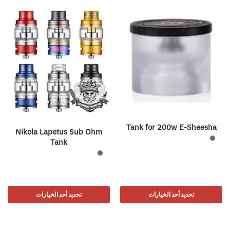
Tank for 200w E-Sheesha
Nikola Lapetus Sub Ohm
Tank
تحديد أحد الخيارات
تحديد أحد الخيارات