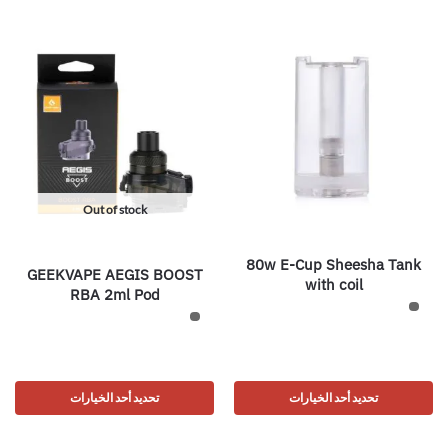
Out of stock
80w E-Cup Sheesha Tank
GEEKVAPE AEGIS BOOST
with coil
RBA 2ml Pod
تحديد أحد الخيارات
تحديد أحد الخيارات