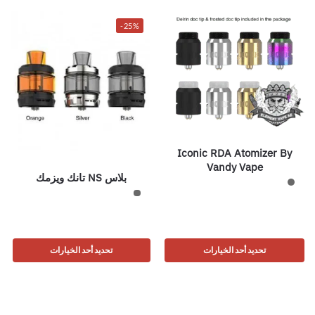
-25%
Iconic RDA Atomizer By
Vandy Vape
بلاس NS تانك ويزمك
تحديد أحد الخيارات
تحديد أحد الخيارات