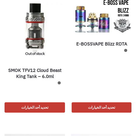
E-BOSSVAPE Blizz RDTA
Out of stock
SMOK TFV12 Cloud Beast
King Tank – 6.0ml
تحديد أحد الخيارات
تحديد أحد الخيارات