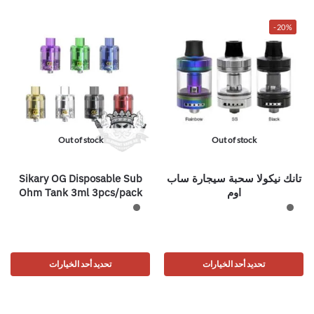
-20%
Out of stock
Out of stock
تانك نيكولا سحبة سيجارة ساب
Sikary OG Disposable Sub
اوم
Ohm Tank 3ml 3pcs/pack
تحديد أحد الخيارات
تحديد أحد الخيارات