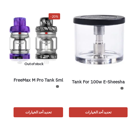
-20%
Out of stock
FreeMax M Pro Tank 5ml
Tank For 100w E-Sheesha
تحديد أحد الخيارات
تحديد أحد الخيارات