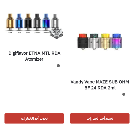
Digiflavor ETNA MTL RDA
Atomizer
Vandy Vape MAZE SUB OHM
BF 24 RDA 2ml
تحديد أحد الخيارات
تحديد أحد الخيارات