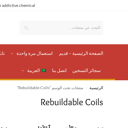
 addictive chemical.
بحث
الصفحة الرئيسية – قدیم
استعمال مرة واحدة
تان
سجائر التسخين
اتصل بنا
العربية
الرئيسية
منتجات تحت الوسم “Rebuildable Coils”
/
Rebuildable Coils