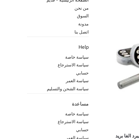
من نحن
السوق
مدونة
اتصل بنا
Help
سياسة خاصة
سياسة الاسترجاع
حسابي
سياسة العمر
سياسة الشحن والتسليم
مساعدة
سياسة خاصة
سياسة الاسترجاع
حسابي
سياسة العمر