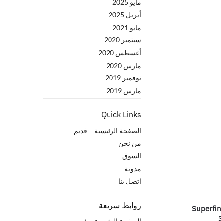
مايو 2025
أبريل 2025
مايو 2021
سبتمبر 2020
أغسطس 2020
مارس 2020
نوفمبر 2019
مارس 2019
Quick Links
الصفحة الرئيسية – قدیم
من نحن
السوق
مدونة
اتصل بنا
روابط سريعة
Superfin
الصفحة الرئيسية – قدیم