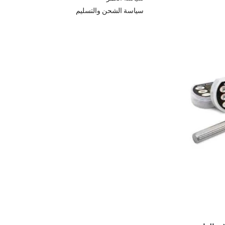
سياسة الشحن والتسليم