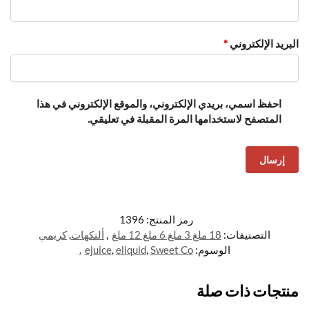
البريد الإلكتروني
*
احفظ اسمي، بريدي الإلكتروني، والموقع الإلكتروني في هذا
المتصفح لاستخدامها المرة المقبلة في تعليقي.
رمز المنتج:
1396
التصنيفات:
18 ملغ 3 ملغ 6 ملغ 12 ملغ
,
ألنكهات
,
كريمي
الوسوم:
Sweet Co.
,
eliquid
,
ejuice
منتجات ذات صلة