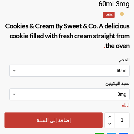
60ml 3mg
-25%
Cookies & Cream By Sweet & Co.
A delicious
cookie filled with fresh cream straight from
.
the oven
الحجم
نسبة النيكوتين
إزالة
إضافة إلى السلة