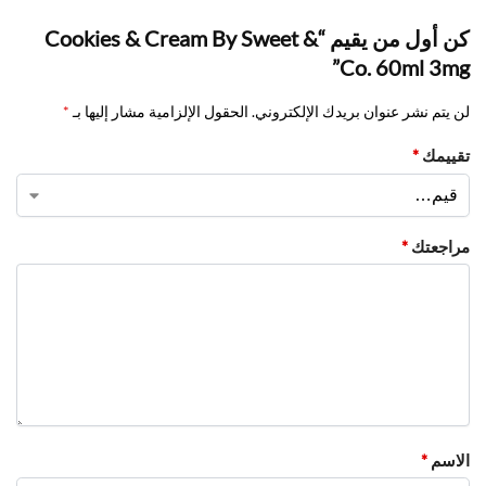
كن أول من يقيم “Cookies & Cream By Sweet &
Co. 60ml 3mg”
لن يتم نشر عنوان بريدك الإلكتروني.
الحقول الإلزامية مشار إليها بـ
*
تقييمك
*
مراجعتك
*
الاسم
*