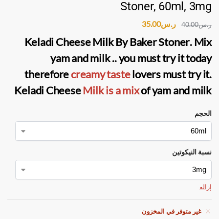
Stoner, 60ml, 3mg
ر.س
35.00
ر.س
40.00
Keladi Cheese Milk By Baker Stoner
. Mix
yam and milk .. you must try it today
therefore
creamy taste
lovers must try it.
Keladi Cheese
Milk
is a mix
of yam and milk
الحجم
نسبة النيكوتين
إزالة
غير متوفر في المخزون