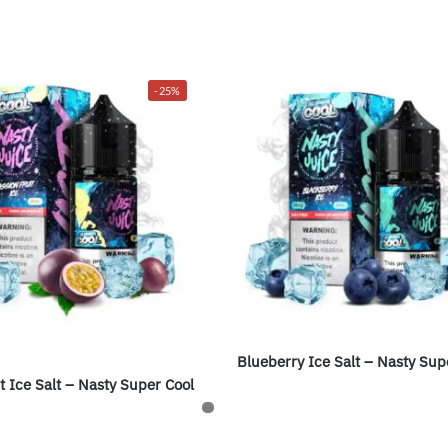
-25%
Blueberry Ice Salt – Nasty Sup
t Ice Salt – Nasty Super Cool