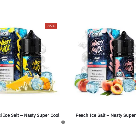
-25%
 Ice Salt – Nasty Super Cool
Peach Ice Salt – Nasty Super