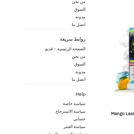
من نحن
السوق
مدونة
اتصل بنا
روابط سريعة
الصفحة الرئيسية – قدیم
من نحن
السوق
مدونة
اتصل بنا
Help
سياسة خاصة
سياسة الاسترجاع
Mango Lassi
حسابي
سياسة العمر