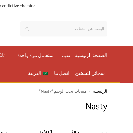
 addictive chemical.
بحث
الصفحة الرئيسية – قدیم
استعمال مرة واحدة
تان
سجائر التسخين
اتصل بنا
العربية
الرئيسية
منتجات تحت الوسم “Nasty”
/
Nasty