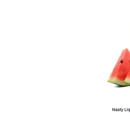
Nasty Li