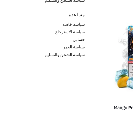
سياسة الشحن والتسليم
مساعدة
سياسة خاصة
سياسة الاسترجاع
حسابي
سياسة العمر
سياسة الشحن والتسليم
Mango Pe