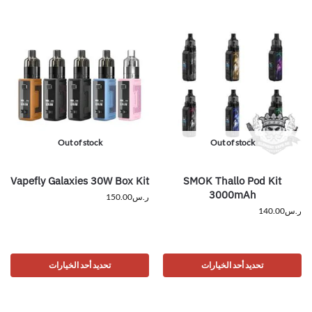
Out of stock
Out of stock
Vapefly Galaxies 30W Box Kit
SMOK Thallo Pod Kit
3000mAh
ر.س
150.00
ر.س
140.00
تحديد أحد الخيارات
تحديد أحد الخيارات