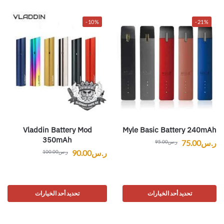
-10%
-21%
Vladdin Battery Mod
Myle Basic Battery 240mAh
350mAh
ر.س
75.00
ر.س
95.00
ر.س
90.00
ر.س
100.00
تحديد أحد الخيارات
تحديد أحد الخيارات