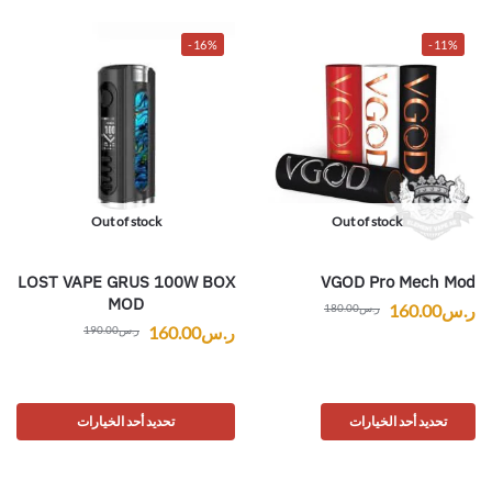
-16%
-11%
Out of stock
Out of stock
LOST VAPE GRUS 100W BOX
VGOD Pro Mech Mod
MOD
ر.س
160.00
ر.س
180.00
ر.س
160.00
ر.س
190.00
تحديد أحد الخيارات
تحديد أحد الخيارات