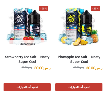
-25%
-25%
Out of stock
Strawberry Ice Salt – Nasty
Pineapple Ice Salt – Nasty
Super Cool
Super Cool
ر.س
30.00
ر.س
30.00
ر.س
40.00
ر.س
40.00
تحديد أحد الخيارات
تحديد أحد الخيارات