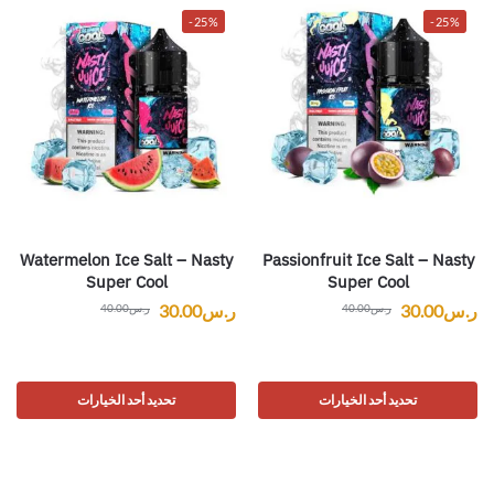
-25%
-25%
Watermelon Ice Salt – Nasty
Passionfruit Ice Salt – Nasty
Super Cool
Super Cool
ر.س
30.00
ر.س
30.00
ر.س
40.00
ر.س
40.00
تحديد أحد الخيارات
تحديد أحد الخيارات