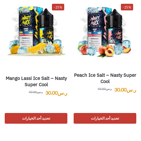
-25%
-25%
Peach Ice Salt – Nasty Super
Mango Lassi Ice Salt – Nasty
Cool
Super Cool
ر.س
30.00
ر.س
40.00
ر.س
30.00
ر.س
40.00
تحديد أحد الخيارات
تحديد أحد الخيارات