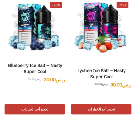
-25%
-25%
Blueberry Ice Salt – Nasty
Lychee Ice Salt – Nasty
Super Cool
Super Cool
ر.س
30.00
ر.س
40.00
ر.س
30.00
ر.س
40.00
تحديد أحد الخيارات
تحديد أحد الخيارات