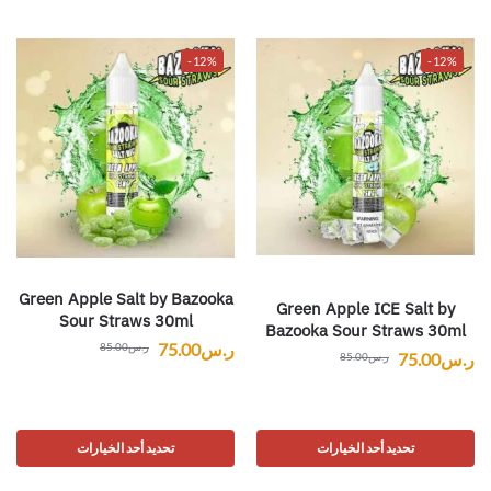
-12%
-12%
Green Apple Salt by Bazooka
Green Apple ICE Salt by
Sour Straws 30ml
Bazooka Sour Straws 30ml
ر.س
75.00
ر.س
85.00
ر.س
75.00
ر.س
85.00
تحديد أحد الخيارات
تحديد أحد الخيارات