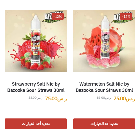
-12%
-12%
Watermelon Salt Nic by
Strawberry Salt Nic by
Bazooka Sour Straws 30ml
Bazooka Sour Straws 30ml
ر.س
75.00
ر.س
75.00
ر.س
85.00
ر.س
85.00
تحديد أحد الخيارات
تحديد أحد الخيارات