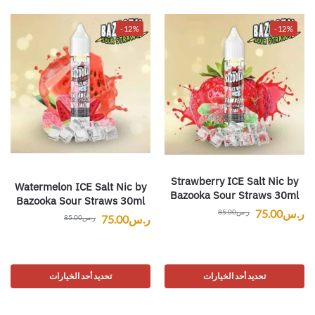
-12%
-12%
Strawberry ICE Salt Nic by
Watermelon ICE Salt Nic by
Bazooka Sour Straws 30ml
Bazooka Sour Straws 30ml
ر.س
75.00
ر.س
85.00
ر.س
75.00
ر.س
85.00
تحديد أحد الخيارات
تحديد أحد الخيارات