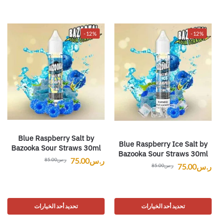
-12%
-12%
Blue Raspberry Salt by
Blue Raspberry Ice Salt by
Bazooka Sour Straws 30ml
Bazooka Sour Straws 30ml
ر.س
75.00
ر.س
85.00
ر.س
75.00
ر.س
85.00
تحديد أحد الخيارات
تحديد أحد الخيارات