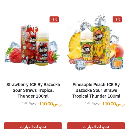
-8%
-8%
Strawberry ICE By Bazooka
Pineapple Peach ICE By
Sour Straws Tropical
Bazooka Sour Straws
Thunder 100ml
Tropical Thunder 100ml
ر.س
110.00
ر.س
110.00
ر.س
120.00
ر.س
120.00
تحديد أحد الخيارات
تحديد أحد الخيارات