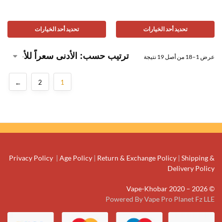
تحديد أحد الخيارات
تحديد أحد الخيارات
عرض 1–18 من أصل 19 نتيجة
←
2
1
Privacy Policy
|
Age Policy
|
Return & Exchange Policy
|
Shipping &
Delivery Policy
© Vape-Khobar 2020 – 2026
Powered By Vape Pro Planet Fz LLE