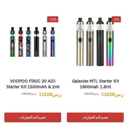
-12%
-8%
VOOPOO FINIC 20 AIO
Galaxies MTL Starter Kit
Starter Kit 1500mAh & 2ml
1800mah 1.8ml
ر.س
110.00
ر.س
115.00
ر.س
120.00
ر.س
130.00
تحديد أحد الخيارات
تحديد أحد الخيارات