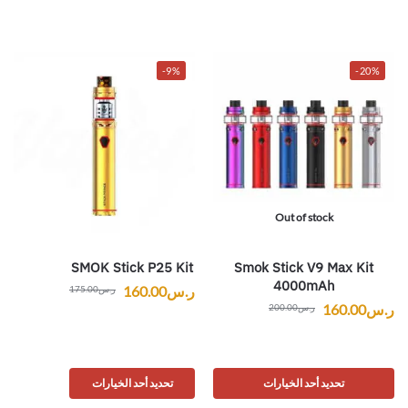
-9%
-20%
Out of stock
SMOK Stick P25 Kit
Smok Stick V9 Max Kit
4000mAh
ر.س
160.00
ر.س
175.00
ر.س
160.00
ر.س
200.00
تحديد أحد الخيارات
تحديد أحد الخيارات