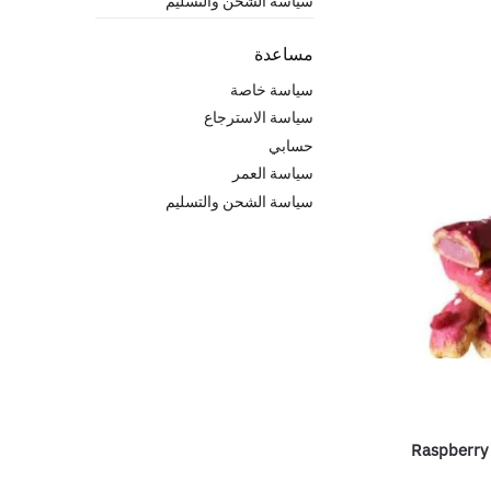
سياسة الشحن والتسليم
مساعدة
سياسة خاصة
سياسة الاسترجاع
حسابي
سياسة العمر
سياسة الشحن والتسليم
Raspberry 