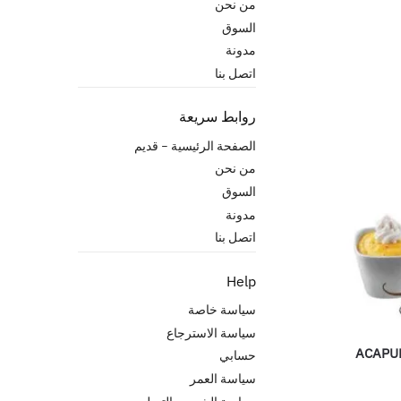
من نحن
السوق
مدونة
اتصل بنا
روابط سريعة
الصفحة الرئيسية – قدیم
من نحن
السوق
مدونة
اتصل بنا
Help
سياسة خاصة
سياسة الاسترجاع
ACAPUL
حسابي
سياسة العمر