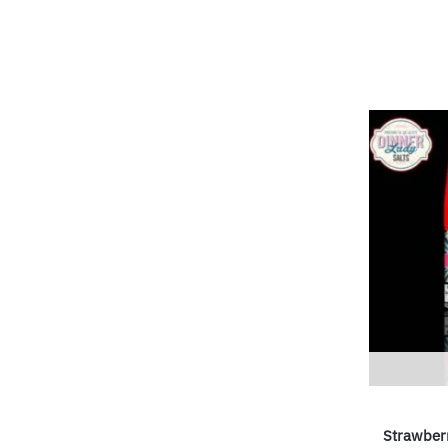
Strawber