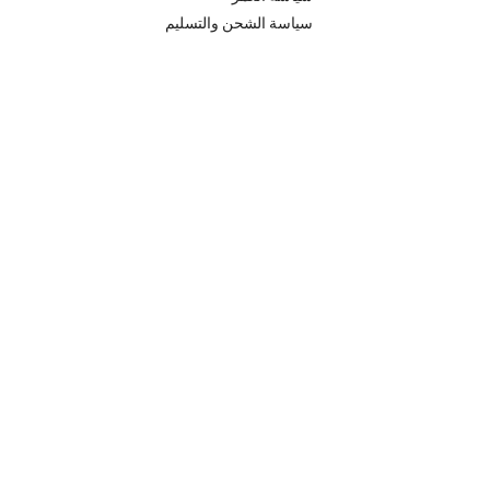
سياسة الشحن والتسليم