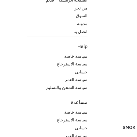
من نحن
السوق
مدونة
اتصل بنا
Help
سياسة خاصة
سياسة الاسترجاع
حسابي
سياسة العمر
سياسة الشحن والتسليم
مساعدة
سياسة خاصة
سياسة الاسترجاع
SMOK T
حسابي
سياسة العمر