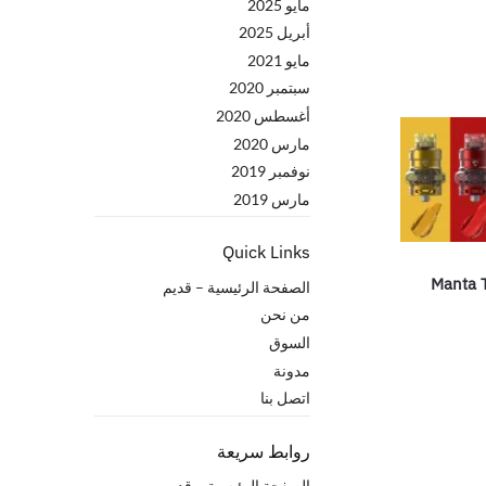
مايو 2025
أبريل 2025
مايو 2021
سبتمبر 2020
أغسطس 2020
مارس 2020
نوفمبر 2019
مارس 2019
Quick Links
Manta 
الصفحة الرئيسية – قدیم
من نحن
السوق
مدونة
اتصل بنا
روابط سريعة
الصفحة الرئيسية – قدیم