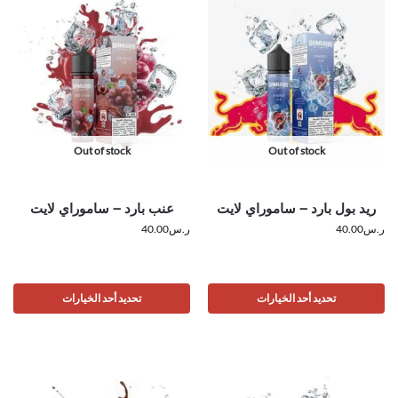
Out of stock
Out of stock
ريد بول بارد – ساموراي لايت
عنب بارد – ساموراي لايت
ر.س
40.00
ر.س
40.00
تحديد أحد الخيارات
تحديد أحد الخيارات