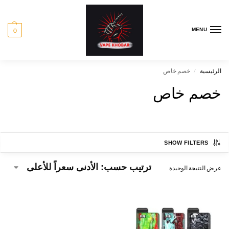
0
MENU
الرئيسية
خصم خاص
/
خصم خاص
SHOW FILTERS
عرض النتيجة الوحيدة