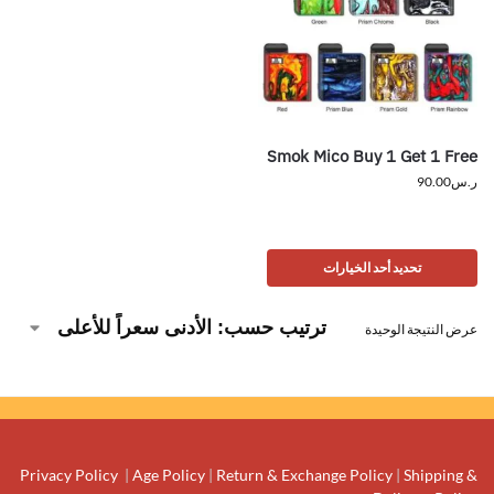
Smok Mico Buy 1 Get 1 Free
ر.س
90.00
تحديد أحد الخيارات
عرض النتيجة الوحيدة
Privacy Policy
|
Age Policy
|
Return & Exchange Policy
|
Shipping &