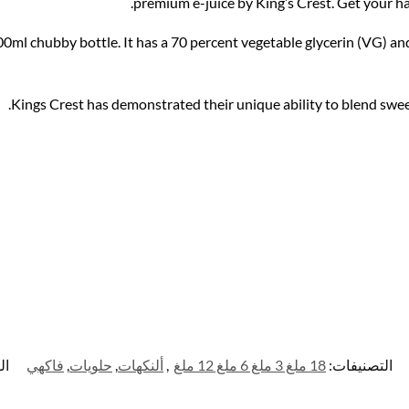
premium e-juice by King’s Crest. Get your h
0ml chubby bottle. It has a 70 percent vegetable glycerin (VG) an
.
Kings Crest has demonstrated their unique ability to blend swee
التصنيفات:
18 ملغ 3 ملغ 6 ملغ 12 ملغ
,
ألنكهات
,
حلويات
,
فاكهي
ال