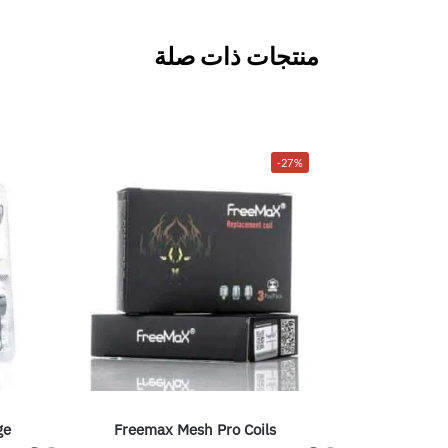
منتجات ذات صلة
-27%
ge
Freemax Mesh Pro Coils