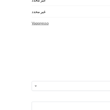
غير محدد
غير محدد
Vaporesso