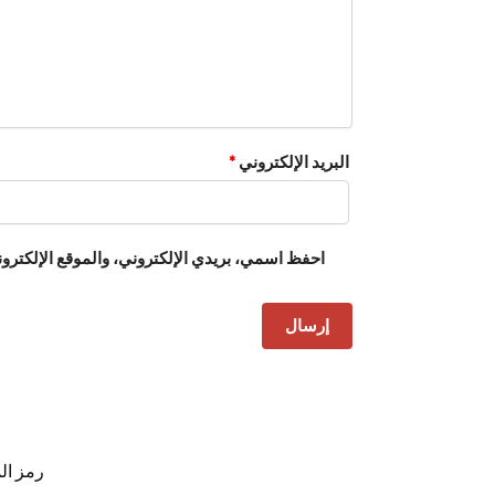
البريد الإلكتروني
*
احفظ اسمي، بريدي الإلكتروني، والموقع الإلكترون
رمز ال