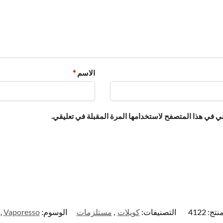
الاسم
*
ي في هذا المتصفح لاستخدامها المرة المقبلة في تعليقي.
منتج:
4122
التصنيفات:
كويلات
,
مستلزمات
الوسوم:
Vaporesso
,
s