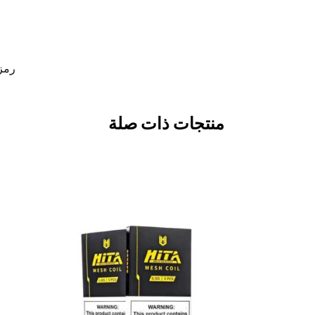
رمز 
منتجات ذات صلة