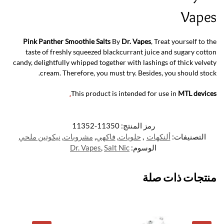
Vapes
Pink Panther Smoothie Salts
By
Dr. Vapes
, Treat yourself to the
taste of freshly squeezed blackcurrant juice and sugary cotton
candy, delightfully whipped together with lashings of thick velvety
cream. Therefore, you must try. Besides, you should stock.
.
This product is intended for use in
MTL devices
رمز المنتج:
11350-11352
التصنيفات:
ألنكهات
,
حلويات
,
فاكهي
,
مشروبات
,
نيكوتين ملحي
الوسوم:
Salt Nic
,
Dr. Vapes
منتجات ذات صلة