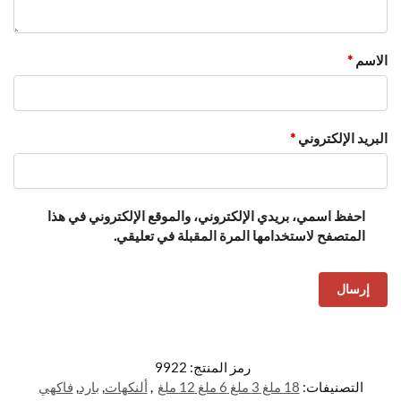
الاسم
*
البريد الإلكتروني
*
احفظ اسمي، بريدي الإلكتروني، والموقع الإلكتروني في هذا
المتصفح لاستخدامها المرة المقبلة في تعليقي.
رمز المنتج:
9922
التصنيفات:
18 ملغ 3 ملغ 6 ملغ 12 ملغ
,
ألنكهات
,
بارد
,
فاكهي