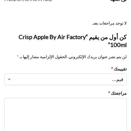
لا توجد مراجعات بعد.
كن أول من يقيم “Crisp Apple By Air Factory
100ml”
لن يتم نشر عنوان بريدك الإلكتروني.
الحقول الإلزامية مشار إليها بـ
*
تقييمك
*
مراجعتك
*